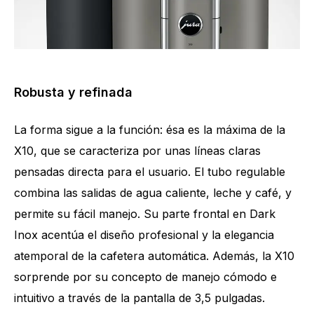
Robusta y refinada
La forma sigue a la función: ésa es la máxima de la
X10, que se caracteriza por unas líneas claras
pensadas directa para el usuario. El tubo regulable
combina las salidas de agua caliente, leche y café, y
permite su fácil manejo. Su parte frontal en Dark
Inox acentúa el diseño profesional y la elegancia
atemporal de la cafetera automática. Además, la X10
sorprende por su concepto de manejo cómodo e
intuitivo a través de la pantalla de 3,5 pulgadas.