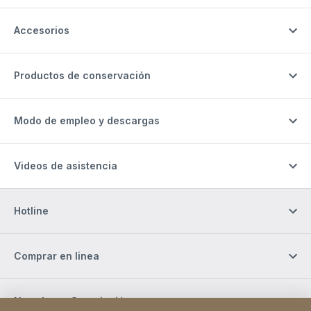
Accesorios
Productos de conservación
Modo de empleo y descargas
Videos de asistencia
Hotline
Comprar en linea
Newsletter Suscripción