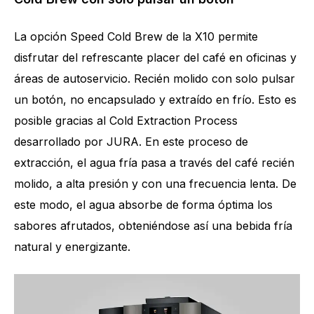
La opción Speed Cold Brew de la X10 permite
disfrutar del refrescante placer del café en oficinas y
áreas de autoservicio. Recién molido con solo pulsar
un botón, no encapsulado y extraído en frío. Esto es
posible gracias al Cold Extraction Process
Cantidad de especialidades
34
desarrollado por JURA. En este proceso de
extracción, el agua fría pasa a través del café recién
molido, a alta presión y con una frecuencia lenta. De
este modo, el agua absorbe de forma óptima los
sabores afrutados, obteniéndose así una bebida fría
natural y energizante.