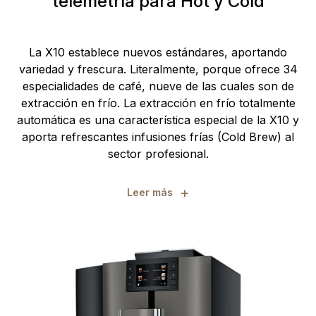
telemetría para Hot y Cold
La X10 establece nuevos estándares, aportando
variedad y frescura. Literalmente, porque ofrece 34
especialidades de café, nueve de las cuales son de
extracción en frío. La extracción en frío totalmente
automática es una característica especial de la X10 y
aporta refrescantes infusiones frías (Cold Brew) al
sector profesional.
+
Leer más