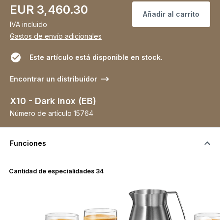
EUR 3,460.30
Añadir al carrito
IVA incluido
Gastos de envío adicionales
Este artículo está disponible en stock.
Encontrar un distribuidor
X10 - Dark Inox (EB)
Número de artículo
15764
Funciones