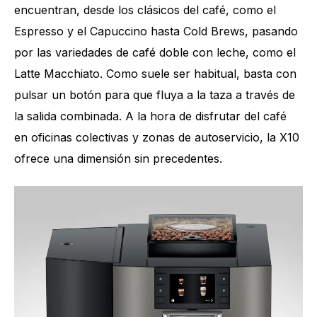
encuentran, desde los clásicos del café, como el
Espresso y el Capuccino hasta Cold Brews, pasando
por las variedades de café doble con leche, como el
Latte Macchiato. Como suele ser habitual, basta con
pulsar un botón para que fluya a la taza a través de
la salida combinada. A la hora de disfrutar del café
en oficinas colectivas y zonas de autoservicio, la X10
ofrece una dimensión sin precedentes.