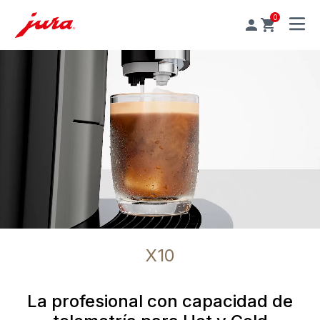
0
MENU
X10
La profesional con capacidad de