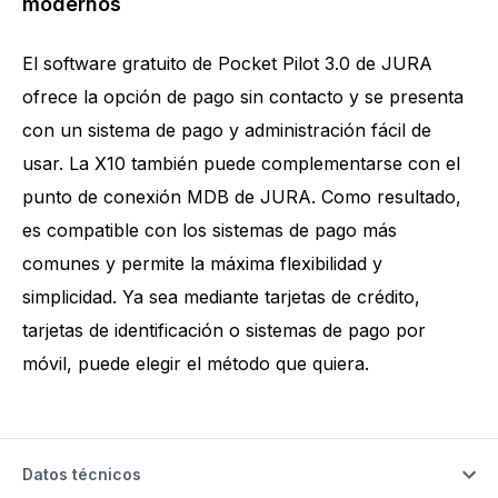
modernos
El software gratuito de Pocket Pilot 3.0 de JURA
ofrece la opción de pago sin contacto y se presenta
con un sistema de pago y administración fácil de
usar. La X10 también puede complementarse con el
punto de conexión MDB de JURA. Como resultado,
es compatible con los sistemas de pago más
comunes y permite la máxima flexibilidad y
simplicidad. Ya sea mediante tarjetas de crédito,
tarjetas de identificación o sistemas de pago por
móvil, puede elegir el método que quiera.
Datos técnicos