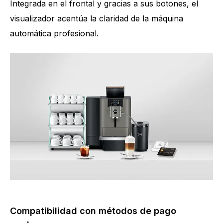
Integrada en el frontal y gracias a sus botones, el
visualizador acentúa la claridad de la máquina
automática profesional.
Compatibilidad con métodos de pago