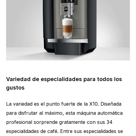
Variedad de especialidades para todos los
gustos
La variedad es el punto fuerte de la X10. Diseñada
para disfrutar al máximo, esta máquina automática
profesional sorprende gratamente con sus 34
especialidades de café. Entre sus especialidades se