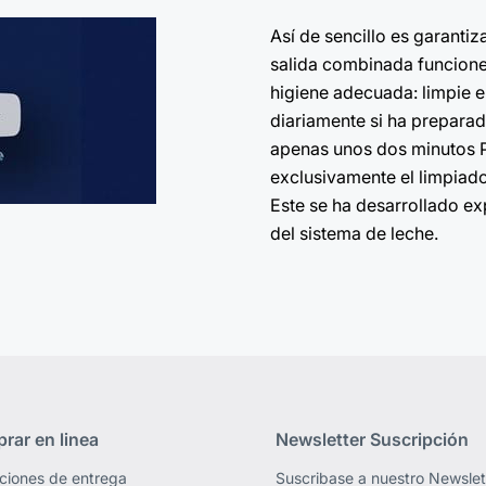
Así de sencillo es garantiz
salida combinada funcione
higiene adecuada: limpie e
diariamente si ha preparado
apenas unos dos minutos Pa
exclusivamente el limpiado
Este se ha desarrollado e
del sistema de leche.
rar en linea
Newsletter Suscripción
ciones de entrega
Suscribase a nuestro Newslet