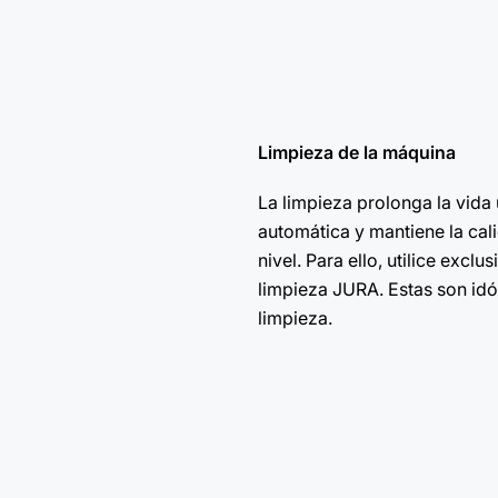
Limpieza de la máquina
La limpieza prolonga la vida 
automática y mantiene la cali
nivel. Para ello, utilice exclu
limpieza JURA. Estas son id
limpieza.