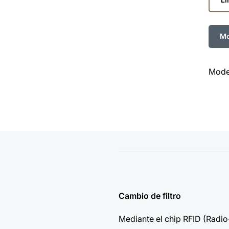
línea
Mode
Cambio de filtro
Mediante el chip RFID (Radio